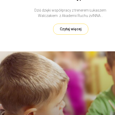
Dziś dzięki współpracy z trenerem Łukaszem
Walczakiem z Akademii Ruchu zvINNA...
Czytaj więcej