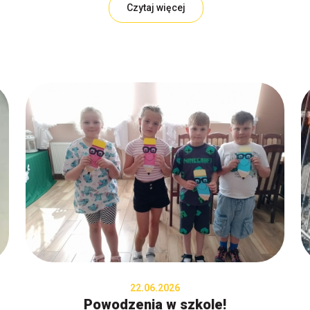
Czytaj więcej
22.06.2026
Powodzenia w szkole!