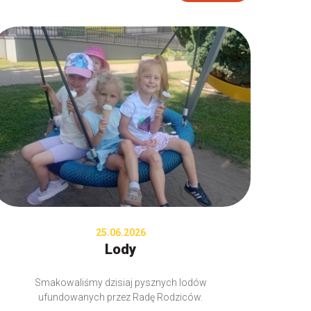
25.06.2026
Lody
Smakowaliśmy dzisiaj pysznych lodów
ufundowanych przez Radę Rodziców.