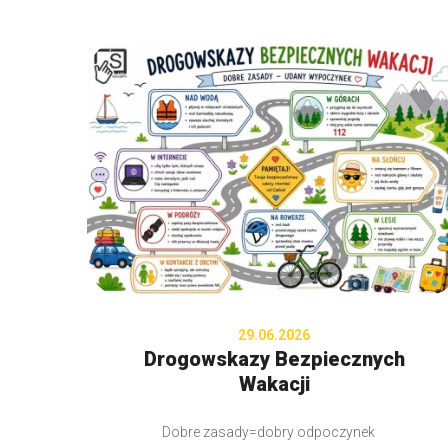
29.06.2026
Drogowskazy Bezpiecznych
Wakacji
Dobre zasady=dobry odpoczynek