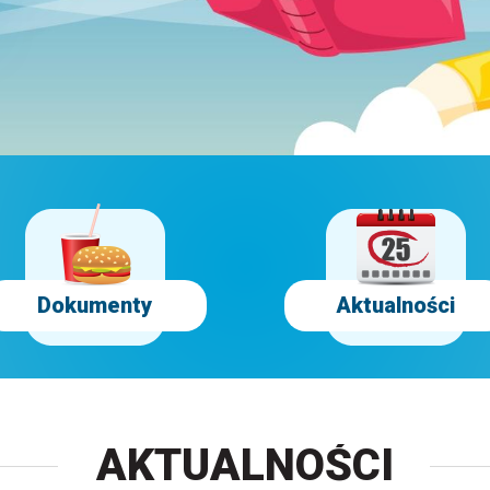
Dokumenty
Aktualności
AKTUALNOŚCI