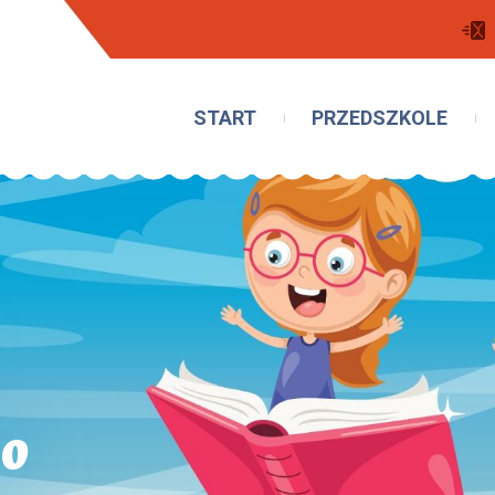
START
PRZEDSZKOLE
o