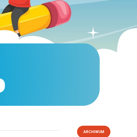
ARCHIWUM