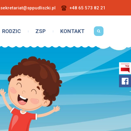
sekretariat@sppudliszki.pl
+48 65 573 82 21
RODZIC
ZSP
KONTAKT