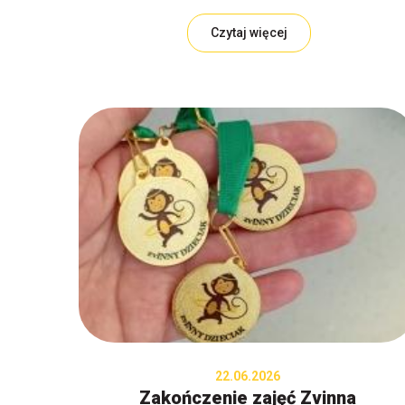
Czytaj więcej
22.06.2026
Zakończenie zajęć Zvinna