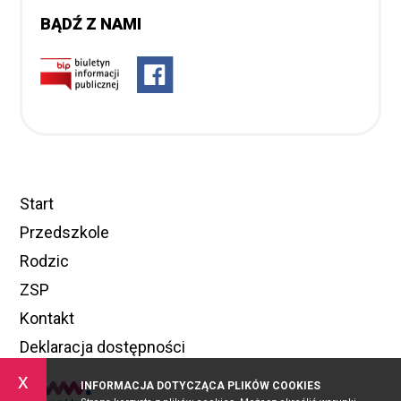
BĄDŹ Z NAMI
Start
Przedszkole
Rodzic
ZSP
Kontakt
Deklaracja dostępności
x
INFORMACJA DOTYCZĄCA PLIKÓW COOKIES