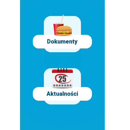
Dokumenty
Aktualności