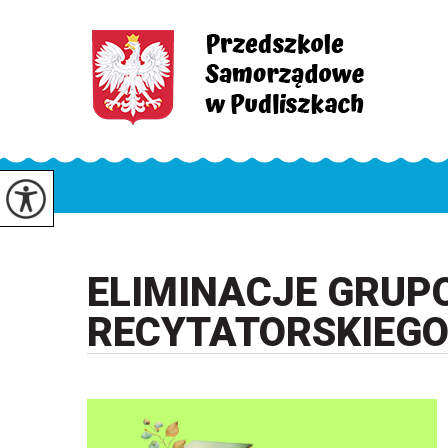
ELIMINACJE GRUP
RECYTATORSKIEGO 