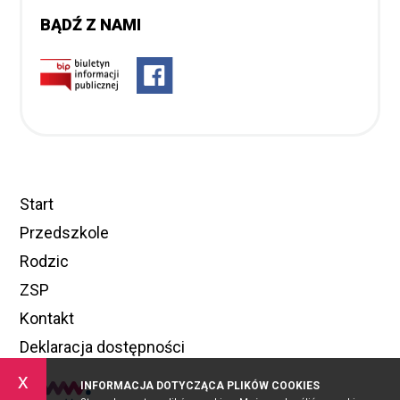
BĄDŹ Z NAMI
Start
Przedszkole
Rodzic
ZSP
Kontakt
Deklaracja dostępności
x
INFORMACJA DOTYCZĄCA PLIKÓW COOKIES