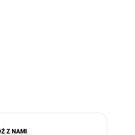
Ź Z NAMI