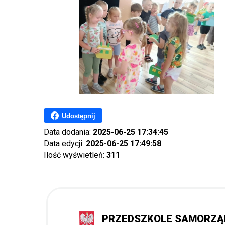
Udostępnij
Data dodania:
2025-06-25 17:34:45
Data edycji:
2025-06-25 17:49:58
Ilość wyświetleń:
311
PRZEDSZKOLE SAMORZ