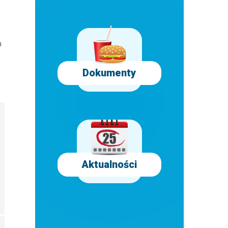
h
Dokumenty
Aktualności